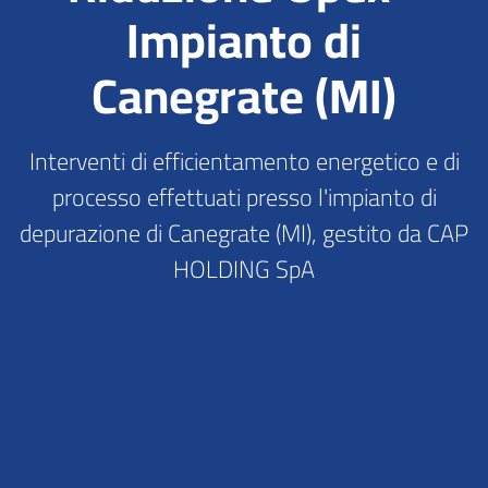
Impianto di
Canegrate (MI)
Interventi di efficientamento energetico e di
processo effettuati presso l'impianto di
depurazione di Canegrate (MI), gestito da CAP
HOLDING SpA