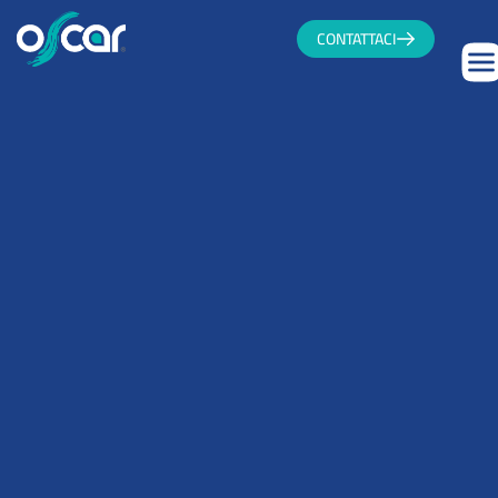
CONTATTACI