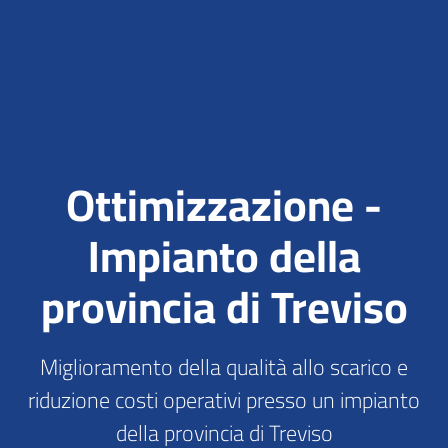
Ottimizzazione -
Impianto della
provincia di Treviso
Miglioramento della qualità allo scarico e
riduzione costi operativi presso un impianto
della provincia di Treviso