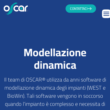
CONTATTACI
Modellazione
dinamica
Il team di OSCAR® utilizza da anni software di
modellazione dinamica degli impianti (WEST e
BioWin). Tali software vengono in soccorso
quando l'impianto è complesso e necessita di