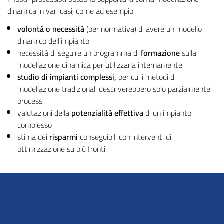
dinamica in vari casi, come ad esempio:
volontà o necessità
(per normativa) di avere un modello
dinamico dell’impianto
necessità di seguire un programma di
formazione
sulla
modellazione dinamica per utilizzarla internamente
studio di impianti complessi,
per cui i metodi di
modellazione tradizionali descriverebbero solo parzialmente i
processi
valutazioni della
potenzialità effettiva
di un impianto
complesso
stima dei
risparmi
conseguibili con interventi di
ottimizzazione su più fronti