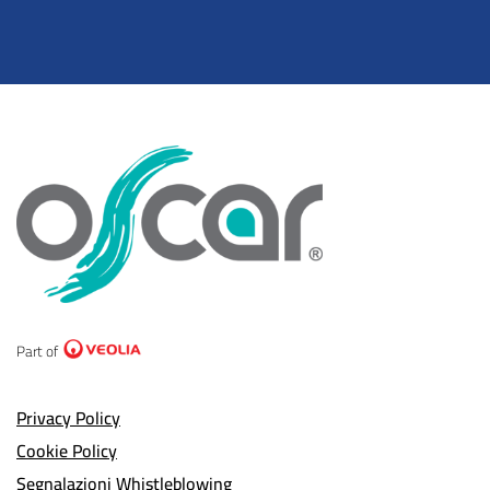
Part of
Privacy Policy
Cookie Policy
Segnalazioni Whistleblowing