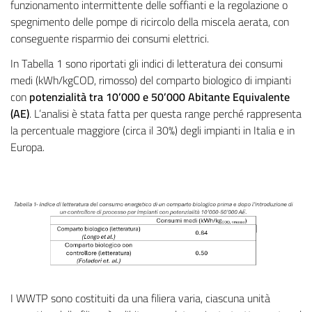
funzionamento intermittente delle soffianti e la regolazione o
spegnimento delle pompe di ricircolo della miscela aerata, con
conseguente risparmio dei consumi elettrici.
In Tabella 1 sono riportati gli indici di letteratura dei consumi
medi (kWh/kgCOD, rimosso) del comparto biologico di impianti
con
potenzialità tra 10’000 e 50’000 Abitante Equivalente
(AE)
. L’analisi è stata fatta per questa range perché rappresenta
la percentuale maggiore (circa il 30%) degli impianti in Italia e in
Europa.
I WWTP sono costituiti da una filiera varia, ciascuna unità