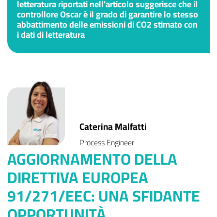
letteratura riportati nell'articolo suggerisce che il
controllore Oscar è il grado di garantire lo stesso
abbattimento delle emissioni di CO2 stimato con
i dati di letteratura
Caterina Malfatti
Process Engineer
AGGIORNAMENTO DELLA
DIRETTIVA EUROPEA
91/271/EEC: UNA SFIDANTE
OPPORTUNITÀ