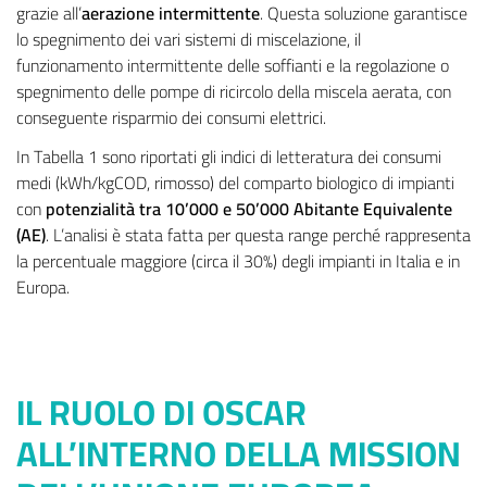
grazie all’
aerazione intermittente
. Questa soluzione garantisce
lo spegnimento dei vari sistemi di miscelazione, il
funzionamento intermittente delle soffianti e la regolazione o
spegnimento delle pompe di ricircolo della miscela aerata, con
conseguente risparmio dei consumi elettrici.
In Tabella 1 sono riportati gli indici di letteratura dei consumi
medi (kWh/kgCOD, rimosso) del comparto biologico di impianti
con
potenzialità tra 10’000 e 50’000 Abitante Equivalente
(AE)
. L’analisi è stata fatta per questa range perché rappresenta
la percentuale maggiore (circa il 30%) degli impianti in Italia e in
Europa.
IL RUOLO DI OSCAR
ALL’INTERNO DELLA MISSION