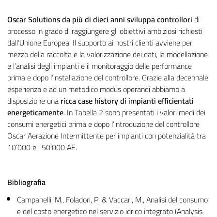
Oscar Solutions da più di dieci anni sviluppa controllori
di
processo in grado di raggiungere gli obiettivi ambiziosi richiesti
dall’Unione Europea. Il supporto ai nostri clienti avviene per
mezzo della raccolta e la valorizzazione dei dati, la modellazione
e l’analisi degli impianti e il monitoraggio delle performance
prima e dopo l’installazione del controllore. Grazie alla decennale
esperienza e ad un metodico modus operandi abbiamo a
disposizione una
ricca case history di impianti efficientati
energeticamente
. In Tabella 2 sono presentati i valori medi dei
consumi energetici prima e dopo l’introduzione del controllore
Oscar Aerazione Intermittente per impianti con potenzialità tra
10’000 e i 50’000 AE.
Bibliografia
Campanelli, M., Foladori, P. & Vaccari, M., Analisi del consumo
e del costo energetico nel servizio idrico integrato (Analysis