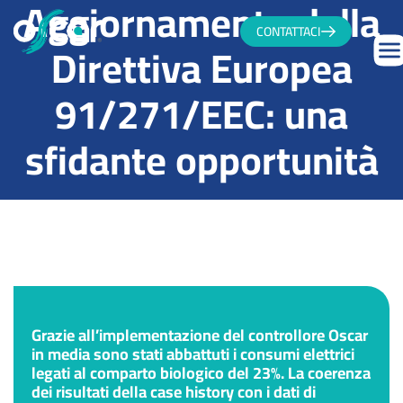
Aggiornamento della
CONTATTACI
Direttiva Europea
91/271/EEC: una
sfidante opportunità
Grazie all’implementazione del controllore Oscar
in media sono stati abbattuti i consumi elettrici
legati al comparto biologico del 23%. La coerenza
dei risultati della case history con i dati di