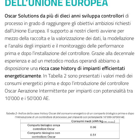
DELL’UNIONE EUROPEA
Oscar Solutions da più di dieci anni sviluppa controllori
di
processo in grado di raggiungere gli obiettivi ambiziosi richiesti
dall’Unione Europea. Il supporto ai nostri clienti avviene per
mezzo della raccolta e la valorizzazione dei dati, la modellazione
e l’analisi degli impianti e il monitoraggio delle performance
prima e dopo l’installazione del controllore. Grazie alla decennale
esperienza e ad un metodico modus operandi abbiamo a
disposizione una
ricca case history di impianti efficientati
energeticamente
. In Tabella 2 sono presentati i valori medi dei
consumi energetici prima e dopo l’introduzione del controllore
Oscar Aerazione Intermittente per impianti con potenzialità tra
10’000 e i 50’000 AE.